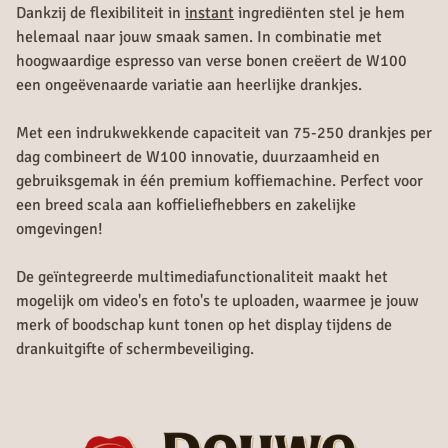
Dankzij de flexibiliteit in
instant
ingrediënten stel je hem
helemaal naar jouw smaak samen. In combinatie met
hoogwaardige espresso van verse bonen creëert de W100
een ongeëvenaarde variatie aan heerlijke drankjes.
Met een indrukwekkende capaciteit van 75-250 drankjes per
dag combineert de W100 innovatie, duurzaamheid en
gebruiksgemak in één premium koffiemachine. Perfect voor
een breed scala aan koffieliefhebbers en zakelijke
omgevingen!
De geïntegreerde multimediafunctionaliteit maakt het
mogelijk om video's en foto's te uploaden, waarmee je jouw
merk of boodschap kunt tonen op het display tijdens de
drankuitgifte of schermbeveiliging.