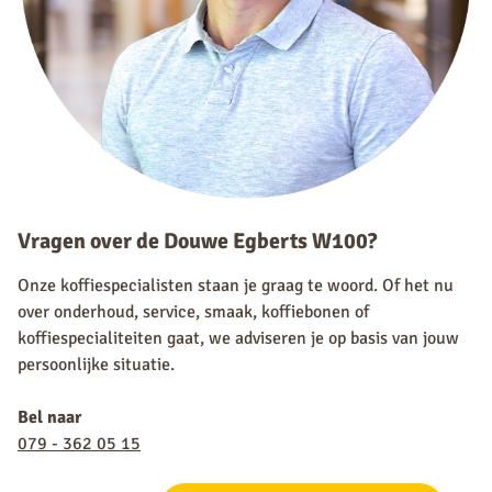
Vragen over de Douwe Egberts W100?
Onze koffiespecialisten staan je graag te woord. Of het nu
over onderhoud, service, smaak, koffiebonen of
koffiespecialiteiten gaat, we adviseren je op basis van jouw
persoonlijke situatie.
Bel naar
079 - 362 05 15