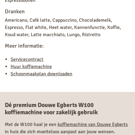
Espressobonen
Dranken
Americano, Café latte, Cappuccino, Chocolademelk,
Espresso, Flat white, Heet water, Kannenfunctie, Koffie,
Koud water, Latte macchiato, Lungo, Ristretto
Meer informatie:
Servicecontract
Huur koffiemachine
Schoonmaakplan downloaden
Dé premium Douwe Egberts W100
koffiemachine voor zakelijk gebruik
Met de W100 haal je een
koffiemachine van Douwe Egberts
in huis die zich moeiteloos aanpast aan jouw wensen.