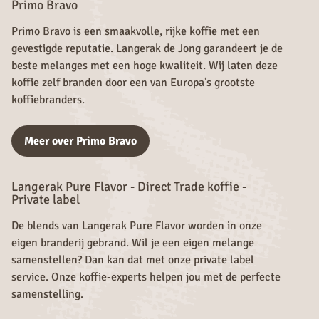
Primo Bravo
Primo Bravo is een smaakvolle, rijke koffie met een
gevestigde reputatie. Langerak de Jong garandeert je de
beste melanges met een hoge kwaliteit. Wij laten deze
koffie zelf branden door een van Europa’s grootste
koffiebranders.
Meer over Primo Bravo
Langerak Pure Flavor - Direct Trade koffie -
Private label
De blends van Langerak Pure Flavor worden in onze
eigen branderij gebrand. Wil je een eigen melange
samenstellen? Dan kan dat met onze private label
service. Onze koffie-experts helpen jou met de perfecte
samenstelling.