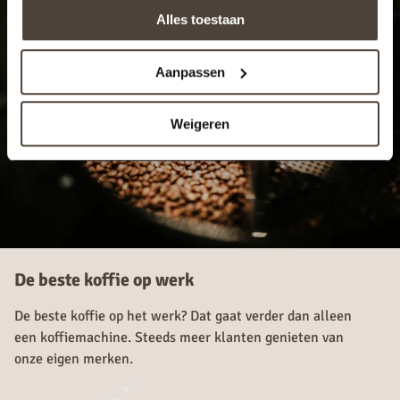
Alles toestaan
Aanpassen
Weigeren
De beste koffie op werk
De beste koffie op het werk? Dat gaat verder dan alleen
een koffiemachine. Steeds meer klanten genieten van
onze eigen merken.