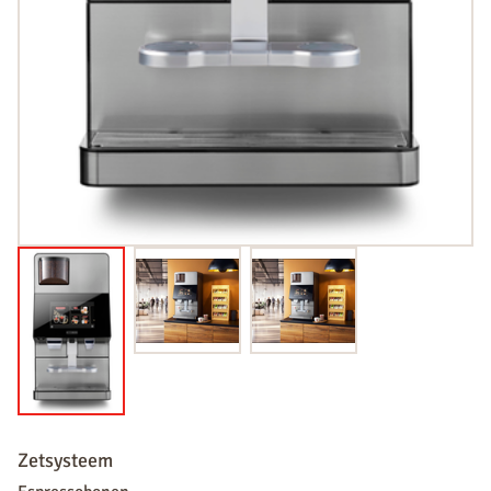
Zetsysteem