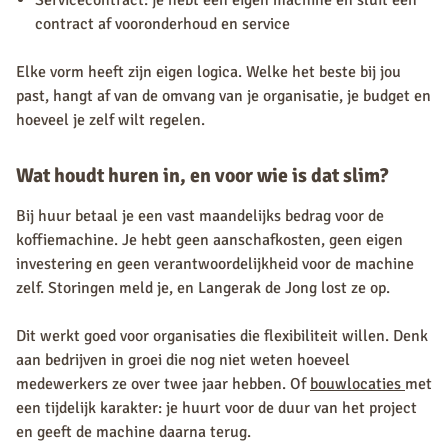
Servicecontract: je hebt een eigen machine en sluit een
contract af vooronderhoud en service
Elke vorm heeft zijn eigen logica. Welke het beste bij jou
past, hangt af van de omvang van je organisatie, je budget en
hoeveel je zelf wilt regelen.
Wat houdt huren in, en voor wie is dat slim?
Bij huur betaal je een vast maandelijks bedrag voor de
koffiemachine. Je hebt geen aanschafkosten, geen eigen
investering en geen verantwoordelijkheid voor de machine
zelf. Storingen meld je, en Langerak de Jong lost ze op.
Dit werkt goed voor organisaties die flexibiliteit willen. Denk
aan bedrijven in groei die nog niet weten hoeveel
medewerkers ze over twee jaar hebben. Of
bouwlocaties
met
een tijdelijk karakter: je huurt voor de duur van het project
en geeft de machine daarna terug.