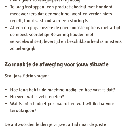
heeft geen volledigeoperating nodig
Te laag instappen: een productiebedrijf met honderd
medewerkers dat eenmachine koopt en verder niets
regelt, loopt vast zodra er een storing is
Alleen op prijs kiezen: de goedkoopste optie is niet altijd
de meest voordelige.Rekening houden met
servicekwaliteit, levertijd en beschikbaarheid isminstens
zo belangrijk
Zo maak je de afweging voor jouw situatie
Stel jezelf drie vragen:
Hoe lang heb ik de machine nodig, en hoe vast is dat?
Hoeveel wil ik zelf regelen?
Wat is mijn budget per maand, en wat wil ik daarvoor
terugkrijgen?
De antwoorden leiden je vrijwel altijd naar de juiste