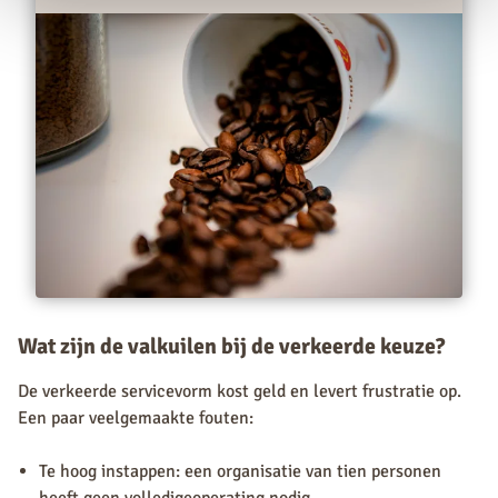
Wat zijn de valkuilen bij de verkeerde keuze?
De verkeerde servicevorm kost geld en levert frustratie op.
Een paar veelgemaakte fouten:
Te hoog instappen: een organisatie van tien personen