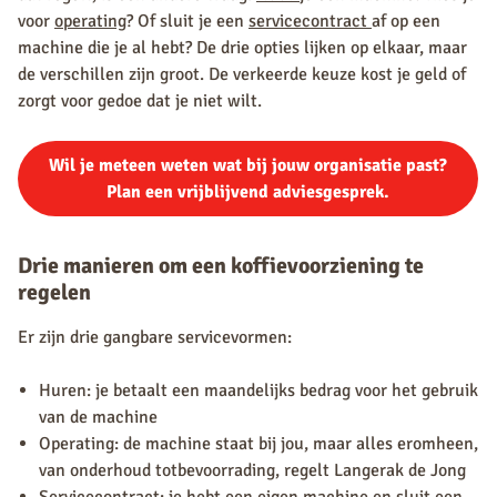
voor
operating
? Of sluit je een
servicecontract
af op een
machine die je al hebt? De drie opties lijken op elkaar, maar
de verschillen zijn groot. De verkeerde keuze kost je geld of
zorgt voor gedoe dat je niet wilt.
Wil je meteen weten wat bij jouw organisatie past?
Plan een vrijblijvend adviesgesprek.
Drie manieren om een koffievoorziening te
regelen
Er zijn drie gangbare servicevormen:
Huren: je betaalt een maandelijks bedrag voor het gebruik
van de machine
Operating: de machine staat bij jou, maar alles eromheen,
van onderhoud totbevoorrading, regelt Langerak de Jong