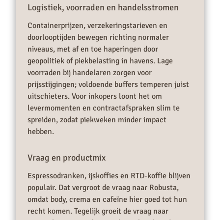
Logistiek, voorraden en handelsstromen
Containerprijzen, verzekeringstarieven en
doorlooptijden bewegen richting normaler
niveaus, met af en toe haperingen door
geopolitiek of piekbelasting in havens. Lage
voorraden bij handelaren zorgen voor
prijsstijgingen; voldoende buffers temperen juist
uitschieters. Voor inkopers loont het om
levermomenten en contractafspraken slim te
spreiden, zodat piekweken minder impact
hebben.
Vraag en productmix
Espressodranken, ijskoffies en RTD-koffie blijven
populair. Dat vergroot de vraag naar Robusta,
omdat body, crema en cafeïne hier goed tot hun
recht komen. Tegelijk groeit de vraag naar