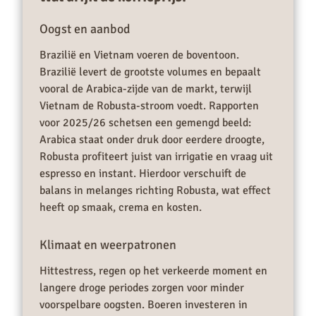
Oogst en aanbod
Brazilië en Vietnam voeren de boventoon.
Brazilië levert de grootste volumes en bepaalt
vooral de Arabica-zijde van de markt, terwijl
Vietnam de Robusta-stroom voedt. Rapporten
voor 2025/26 schetsen een gemengd beeld:
Arabica staat onder druk door eerdere droogte,
Robusta profiteert juist van irrigatie en vraag uit
espresso en instant. Hierdoor verschuift de
balans in melanges richting Robusta, wat effect
heeft op smaak, crema en kosten.
Klimaat en weerpatronen
Hittestress, regen op het verkeerde moment en
langere droge periodes zorgen voor minder
voorspelbare oogsten. Boeren investeren in