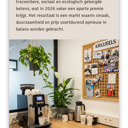
traceerbare, sociaal en ecologisch geborgde
ketens, wat in 2026 vaker een aparte premie
krijgt. Het resultaat is een markt waarin smaak,
duurzaamheid en prijs voortdurend opnieuw in
balans worden gebracht.