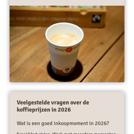
Veelgestelde vragen over de
koffieprijzen in 2026
Wat is een goed inkoopmoment in 2026?