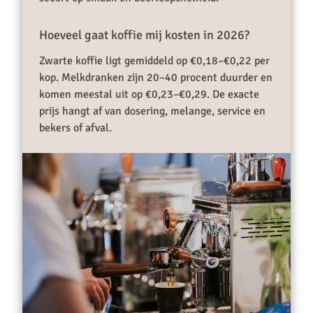
Hoeveel gaat koffie mij kosten in 2026?
Zwarte koffie ligt gemiddeld op €0,18–€0,22 per
kop. Melkdranken zijn 20–40 procent duurder en
komen meestal uit op €0,23–€0,29. De exacte
prijs hangt af van dosering, melange, service en
bekers of afval.