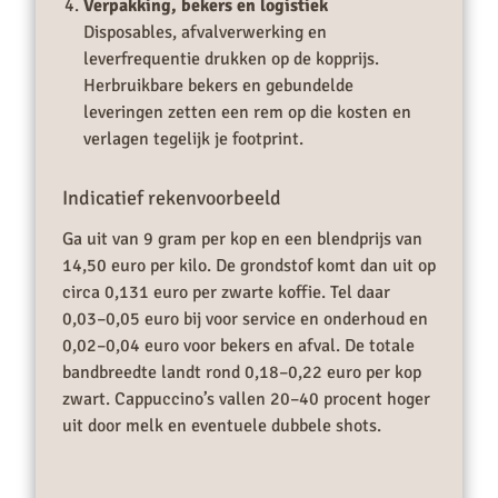
Verpakking, bekers en logistiek
Disposables, afvalverwerking en
leverfrequentie drukken op de kopprijs.
Herbruikbare bekers en gebundelde
leveringen zetten een rem op die kosten en
verlagen tegelijk je footprint.
Indicatief rekenvoorbeeld
Ga uit van 9 gram per kop en een blendprijs van
14,50 euro per kilo. De grondstof komt dan uit op
circa 0,131 euro per zwarte koffie. Tel daar
0,03–0,05 euro bij voor service en onderhoud en
0,02–0,04 euro voor bekers en afval. De totale
bandbreedte landt rond 0,18–0,22 euro per kop
zwart. Cappuccino’s vallen 20–40 procent hoger
uit door melk en eventuele dubbele shots.