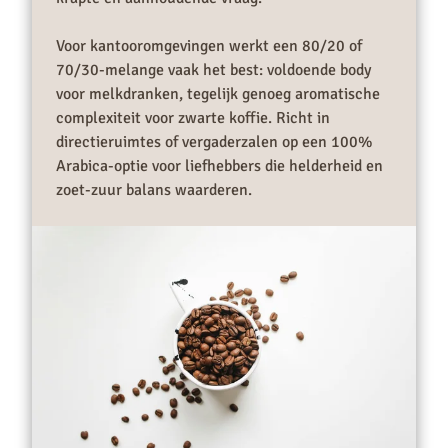
Voor kantooromgevingen werkt een 80/20 of
70/30-melange vaak het best: voldoende body
voor melkdranken, tegelijk genoeg aromatische
complexiteit voor zwarte koffie. Richt in
directieruimtes of vergaderzalen op een 100%
Arabica-optie voor liefhebbers die helderheid en
zoet-zuur balans waarderen.