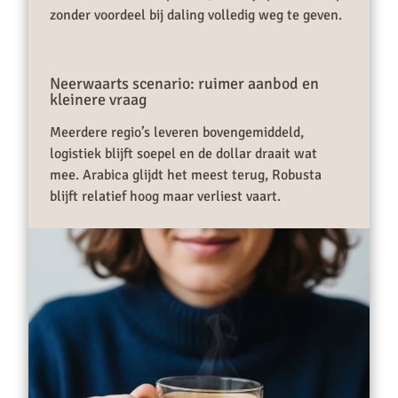
zonder voordeel bij daling volledig weg te geven.
Neerwaarts scenario: ruimer aanbod en
kleinere vraag
Meerdere regio’s leveren bovengemiddeld,
logistiek blijft soepel en de dollar draait wat
mee. Arabica glijdt het meest terug, Robusta
blijft relatief hoog maar verliest vaart.