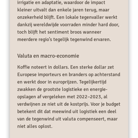
irrigatie en adaptatie, waardoor de impact
kleiner uitvalt dan enkele jaren terug, maar
onzekerheid blijft. Een lokale tegenvaller werkt
dankzij wereldwijde voorraden minder hard door,
toch blijft het sentiment broos wanneer
meerdere regio’s tegelijk tegenwind ervaren.
Valuta en macro-economie
Koffie noteert in dollars. Een sterke dollar zet
Europese importeurs en branders op achterstand
en werkt door in europrijzen. Tegelijkertijd
zwakken de grootste logistieke en energie-
opslagen af vergeleken met 2022–2023, al
verdwijnen ze niet uit de kostprijs. Voor je budget
betekent dit dat meewind uit logistiek een deel
van de tegenwind uit valuta compenseert, maar
niet alles oplost.